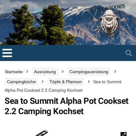
Startseite
Ausrüstung
Campingausrüstung
Campingküche
Töpfe & Pfannen
Sea to Summit
Alpha Pot Cookset 2.2 Camping Kochset
Sea to Summit Alpha Pot Cookset
2.2 Camping Kochset