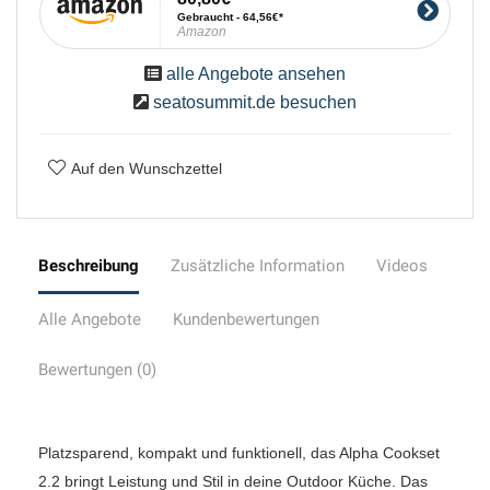
Gebraucht - 64,56€
Amazon
alle Angebote ansehen
seatosummit.de besuchen
Auf den Wunschzettel
Beschreibung
Zusätzliche Information
Videos
Alle Angebote
Kundenbewertungen
Bewertungen (0)
Platzsparend, kompakt und funktionell, das Alpha Cookset
2.2 bringt Leistung und Stil in deine Outdoor Küche. Das