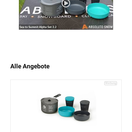
Alle Angebote