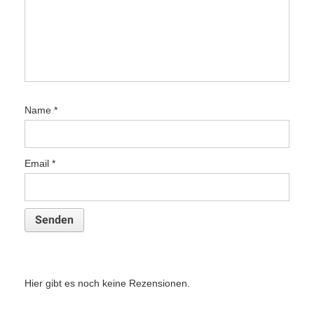
Name
*
Email
*
Hier gibt es noch keine Rezensionen.