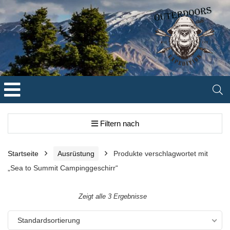
Filtern nach
Startseite
Ausrüstung
Produkte verschlagwortet mit
„Sea to Summit Campinggeschirr“
Zeigt alle 3 Ergebnisse
Standardsortierung