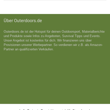
Über Outerdoors.de
Outerdoors.de ist der Hotspot für deinen Outdoorsport, Materialberichte
und Produkte sowie Infos zu Angeboten, Survival Tipps und Events.
Unser Angebot ist kostenlos für dich. Wir finanzieren uns über
Provisionen unserer Werbepartner. So verdienen wir z.B. als Amazon-
Partner an qualifizıerten Verkäufen.