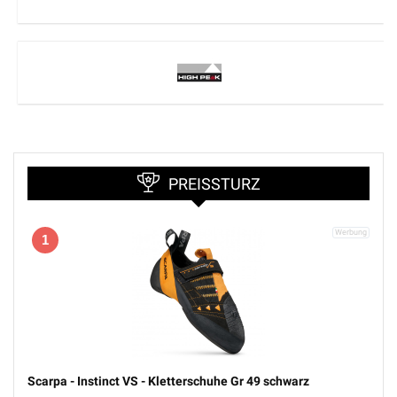
PREISSTURZ
1
Scarpa - Instinct VS - Kletterschuhe Gr 49 schwarz