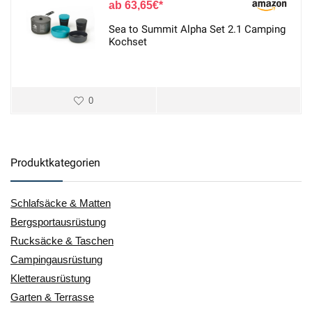
63,65
€
Sea to Summit Alpha Set 2.1 Camping
Kochset
0
Produktkategorien
Schlafsäcke & Matten
Bergsportausrüstung
Rucksäcke & Taschen
Campingausrüstung
Kletterausrüstung
Garten & Terrasse