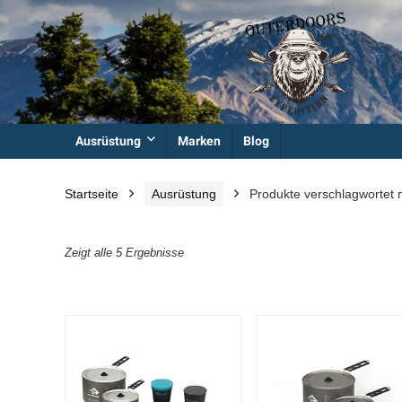
Ausrüstung
Marken
Blog
Startseite
Ausrüstung
Produkte verschlagwortet 
Zeigt alle 5 Ergebnisse