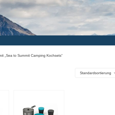
mit „Sea to Summit Camping Kochsets“
Standardsortierung