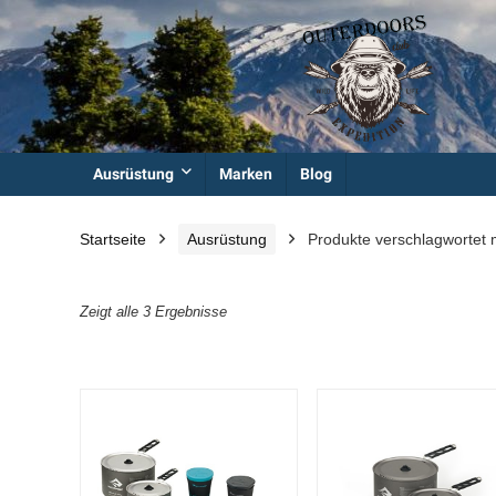
Ausrüstung
Marken
Blog
Startseite
Ausrüstung
Produkte verschlagwortet 
Zeigt alle 3 Ergebnisse