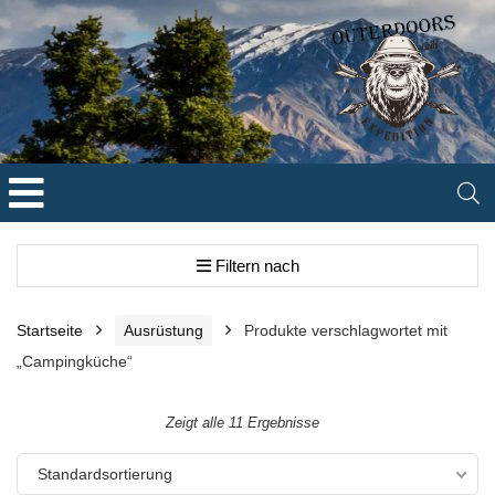
Filtern nach
Startseite
Ausrüstung
Produkte verschlagwortet mit
„Campingküche“
Zeigt alle 11 Ergebnisse
Standardsortierung