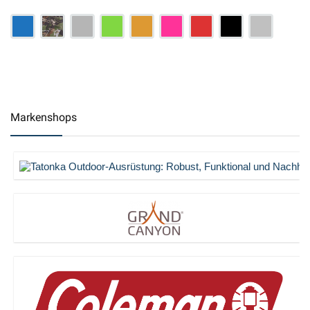
Markenshops