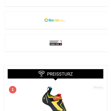
PREISSTURZ