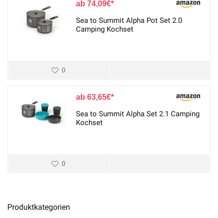
74,09
€
Sea to Summit Alpha Pot Set 2.0
Camping Kochset
0
63,65
€
Sea to Summit Alpha Set 2.1 Camping
Kochset
0
Produktkategorien