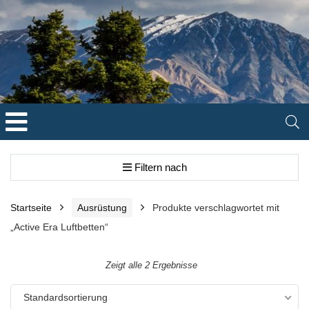
Filtern nach
Startseite
Ausrüstung
Produkte verschlagwortet mit
„Active Era Luftbetten“
Zeigt alle 2 Ergebnisse
Standardsortierung