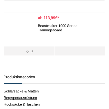
113,99
€
Beastmaker 1000 Series
Trainingsboard
0
Produktkategorien
Schlafsäcke & Matten
Bergsportausrüstung
Rucksäcke & Taschen