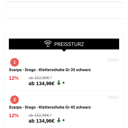
PREISSTURZ
1
Scarpa - Drago - Kletterschuhe Gr 35 schwarz
12
152,96€
%
134,96€
2
Scarpa - Drago - Kletterschuhe Gr 45 schwarz
12
152,96€
%
134,96€