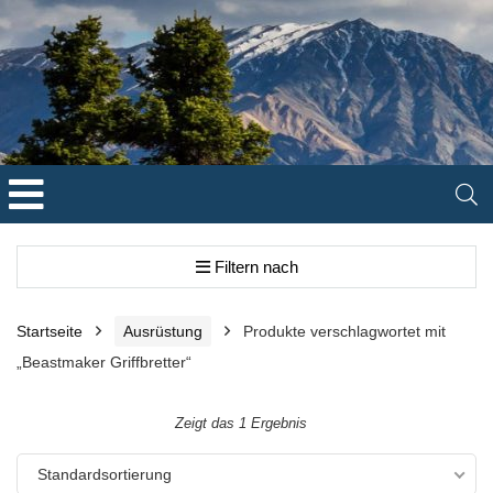
Filtern nach
Startseite
Ausrüstung
Produkte verschlagwortet mit
„Beastmaker Griffbretter“
Zeigt das 1 Ergebnis
Standardsortierung