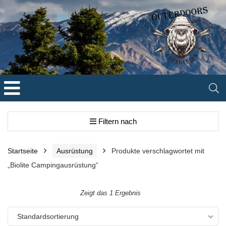
Filtern nach
Startseite
Ausrüstung
Produkte verschlagwortet mit
„Biolite Campingausrüstung“
Zeigt das 1 Ergebnis
Standardsortierung