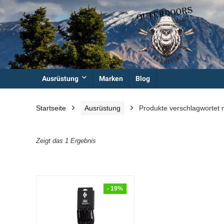
Ausrüstung
Marken
Blog
Startseite
Ausrüstung
Produkte verschlagwortet 
Zeigt das 1 Ergebnis
- 19%