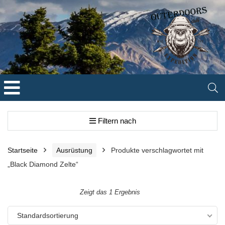
Filtern nach
Startseite
Ausrüstung
Produkte verschlagwortet mit
„Black Diamond Zelte“
Zeigt das 1 Ergebnis
Standardsortierung