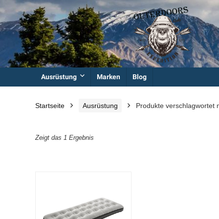
Ausrüstung
Marken
Blog
Startseite
Ausrüstung
Produkte verschlagwortet
Zeigt das 1 Ergebnis