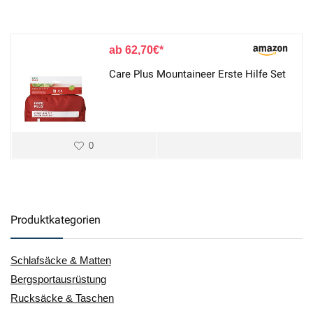
62,70
€
Care Plus Mountaineer Erste Hilfe Set
0
Produktkategorien
Schlafsäcke & Matten
Bergsportausrüstung
Rucksäcke & Taschen