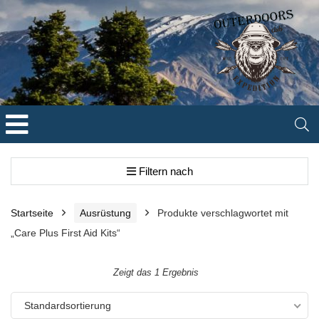
Filtern nach
Startseite
Ausrüstung
Produkte verschlagwortet mit
„Care Plus First Aid Kits“
Zeigt das 1 Ergebnis
Standardsortierung