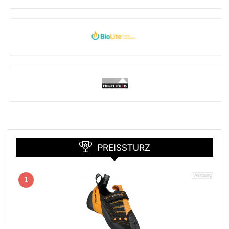
PREISSTURZ
1