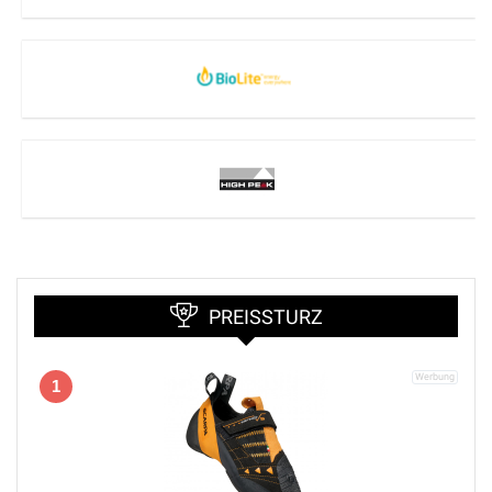
PREISSTURZ
1