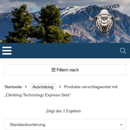
Filtern nach
Startseite
Ausrüstung
Produkte verschlagwortet mit
„Climbing Technology Express-Sets“
Zeigt das 1 Ergebnis
Standardsortierung