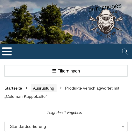
Filtern nach
Startseite
Ausrüstung
Produkte verschlagwortet mit
„Coleman Kuppelzelte“
Zeigt das 1 Ergebnis
Standardsortierung