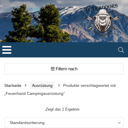
Filtern nach
Startseite
Ausrüstung
Produkte verschlagwortet mit
„Feuerhand Campingausrüstung“
Zeigt das 1 Ergebnis
Standardsortierung