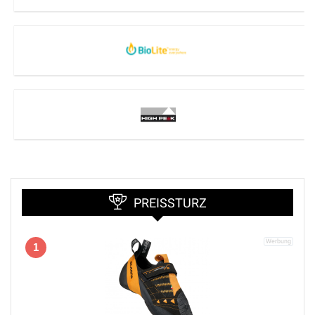
PREISSTURZ
1