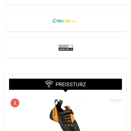
PREISSTURZ
1