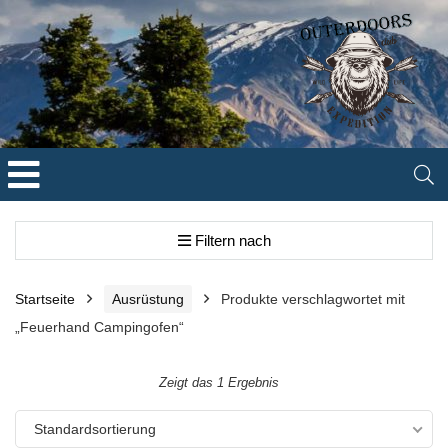
Filtern nach
Startseite
Ausrüstung
Produkte verschlagwortet mit
„Feuerhand Campingofen“
Zeigt das 1 Ergebnis
Standardsortierung