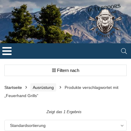
Filtern nach
Startseite
Ausrüstung
Produkte verschlagwortet mit
„Feuerhand Grills“
Zeigt das 1 Ergebnis
Standardsortierung