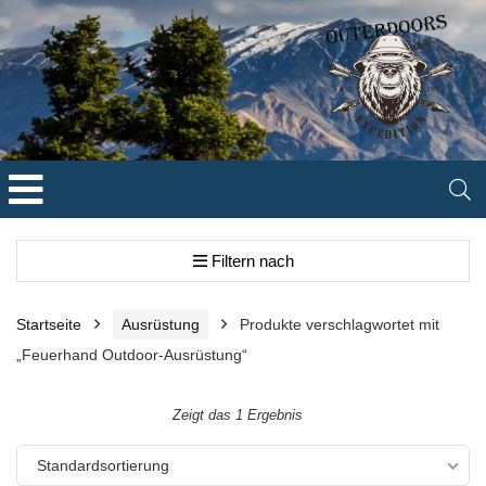
Filtern nach
Startseite
Ausrüstung
Produkte verschlagwortet mit
„Feuerhand Outdoor-Ausrüstung“
Zeigt das 1 Ergebnis
Standardsortierung