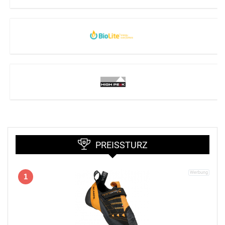
PREISSTURZ
1