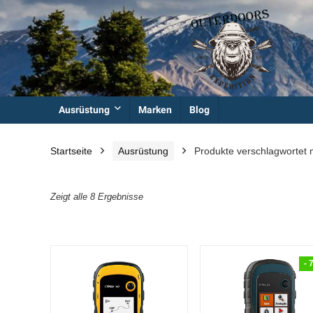
Ausrüstung
Marken
Blog
Startseite
Ausrüstung
Produkte verschlagwortet 
Zeigt alle 8 Ergebnisse
- 