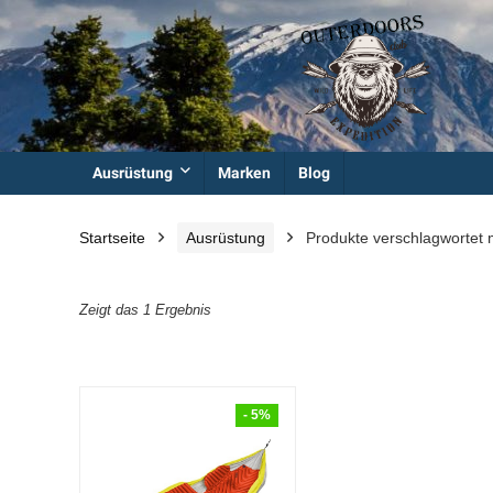
Ausrüstung
Marken
Blog
Startseite
Ausrüstung
Produkte verschlagwortet 
Zeigt das 1 Ergebnis
- 5%