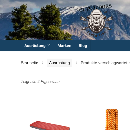
Ausrüstung
Marken
Blog
Startseite
Ausrüstung
Produkte verschlagwortet m
Zeigt alle 4 Ergebnisse