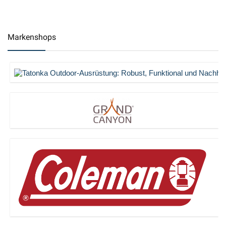
Markenshops