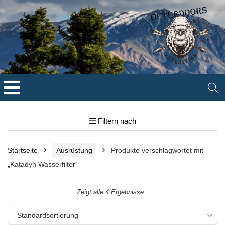
Filtern nach
Startseite
Ausrüstung
Produkte verschlagwortet mit
„Katadyn Wasserfilter“
Zeigt alle 4 Ergebnisse
Standardsortierung