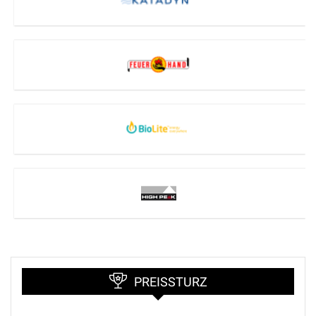
PREISSTURZ