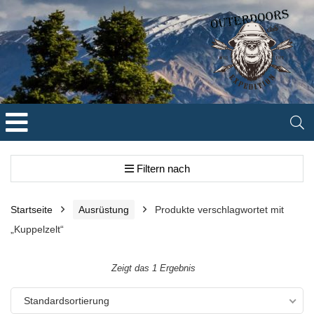
Filtern nach
Startseite
Ausrüstung
Produkte verschlagwortet mit
„Kuppelzelt“
Zeigt das 1 Ergebnis
Standardsortierung