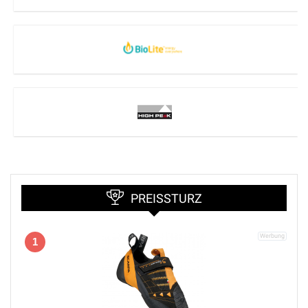
PREISSTURZ
1