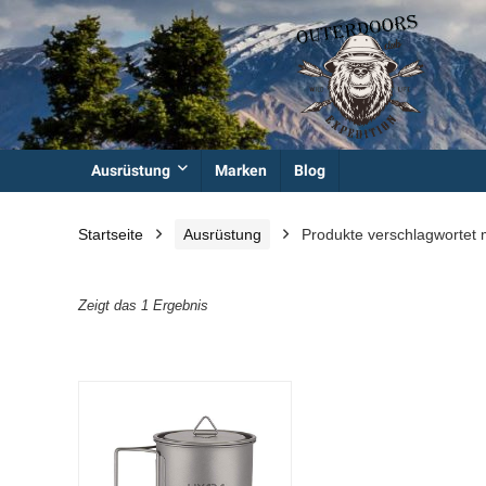
Ausrüstung
Marken
Blog
Startseite
Ausrüstung
Produkte verschlagwortet 
Zeigt das 1 Ergebnis