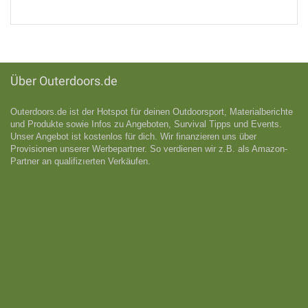
Über Outerdoors.de
Outerdoors.de ist der Hotspot für deinen Outdoorsport, Materialberichte
und Produkte sowie Infos zu Angeboten, Survival Tipps und Events.
Unser Angebot ist kostenlos für dich. Wir finanzieren uns über
Provisionen unserer Werbepartner. So verdienen wir z.B. als Amazon-
Partner an qualifizıerten Verkäufen.