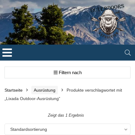
Filtern nach
Startseite
Ausrüstung
Produkte verschlagwortet mit
„Lixada Outdoor-Ausrüstung“
Zeigt das 1 Ergebnis
Standardsortierung