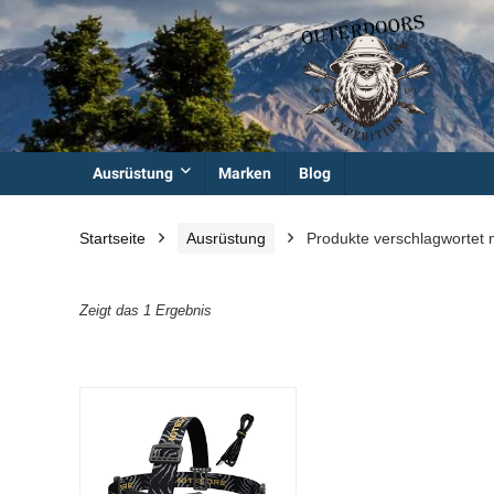
Ausrüstung
Marken
Blog
Startseite
Ausrüstung
Produkte verschlagwortet 
Zeigt das 1 Ergebnis