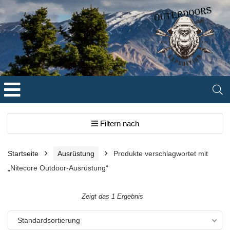
Filtern nach
Startseite
Ausrüstung
Produkte verschlagwortet mit
„Nitecore Outdoor-Ausrüstung“
Zeigt das 1 Ergebnis
Standardsortierung