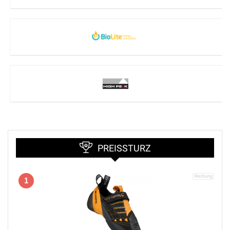
PREISSTURZ
1