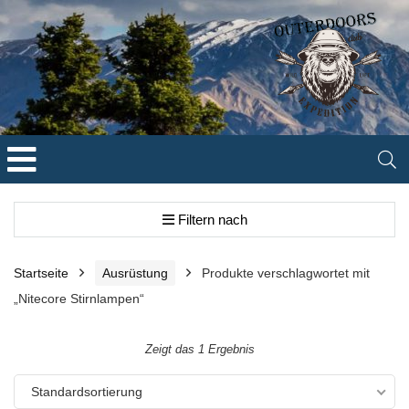
Filtern nach
Startseite
Ausrüstung
Produkte verschlagwortet mit
„Nitecore Stirnlampen“
Zeigt das 1 Ergebnis
Standardsortierung