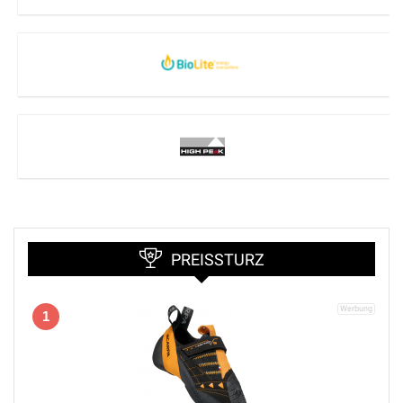
PREISSTURZ
1