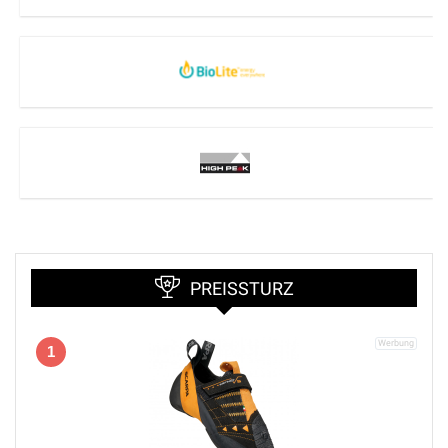
PREISSTURZ
1