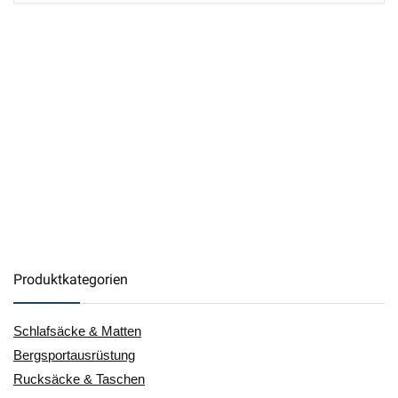
Produktkategorien
Schlafsäcke & Matten
Bergsportausrüstung
Rucksäcke & Taschen