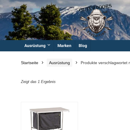
Ausrüstung
Marken
Blog
Startseite
Ausrüstung
Produkte verschlagwortet 
Zeigt das 1 Ergebnis