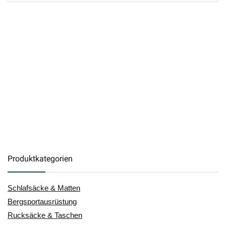
Produktkategorien
Schlafsäcke & Matten
Bergsportausrüstung
Rucksäcke & Taschen