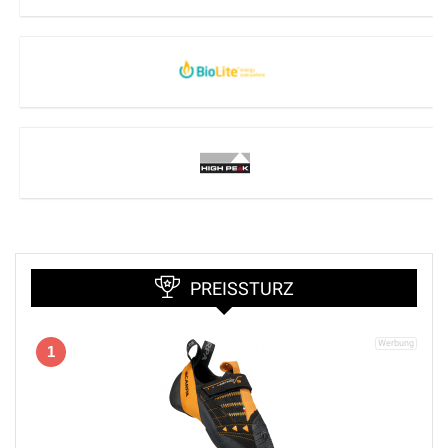
PREISSTURZ
1