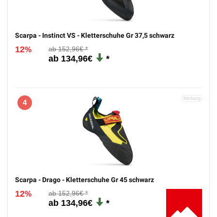
Scarpa - Instinct VS - Kletterschuhe Gr 37,5 schwarz
12
152,96€
%
134,96€
4
Scarpa - Drago - Kletterschuhe Gr 45 schwarz
12
152,96€
%
134,96€