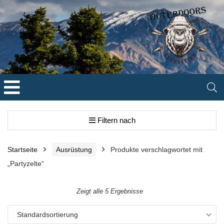
Filtern nach
Startseite
Ausrüstung
Produkte verschlagwortet mit
„Partyzelte“
Zeigt alle 5 Ergebnisse
Standardsortierung