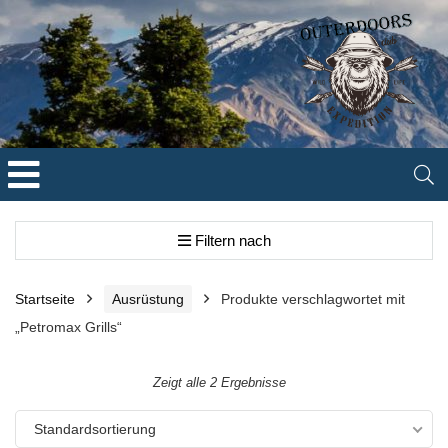
Filtern nach
Startseite
Ausrüstung
Produkte verschlagwortet mit
„Petromax Grills“
Zeigt alle 2 Ergebnisse
Standardsortierung