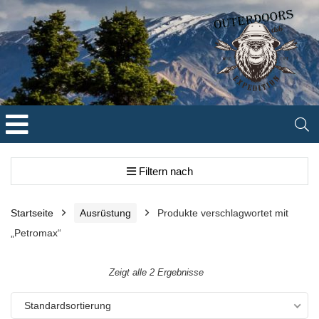
Filtern nach
Startseite
Ausrüstung
Produkte verschlagwortet mit
„Petromax“
Zeigt alle 2 Ergebnisse
Standardsortierung