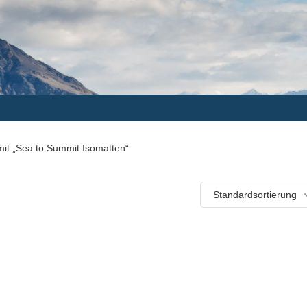
mit „Sea to Summit Isomatten“
Standardsortierung