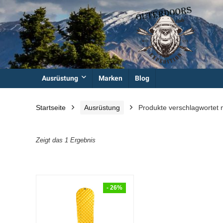
Ausrüstung
Marken
Blog
Startseite
Ausrüstung
Produkte verschlagwortet 
Zeigt das 1 Ergebnis
- 26%