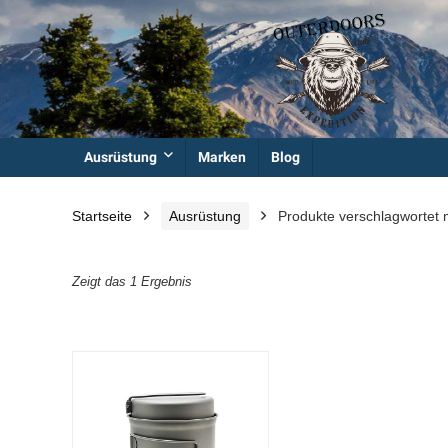
Ausrüstung
Marken
Blog
Startseite
Ausrüstung
Produkte verschlagwortet
Zeigt das 1 Ergebnis