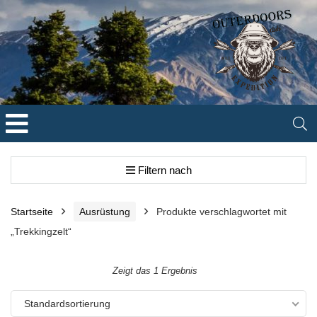
Filtern nach
Startseite
Ausrüstung
Produkte verschlagwortet mit
„Trekkingzelt“
Zeigt das 1 Ergebnis
Standardsortierung