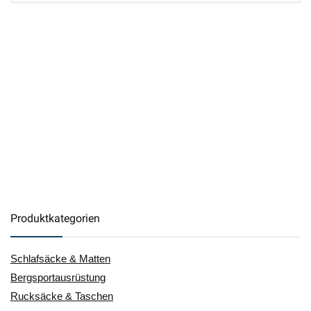
Produktkategorien
Schlafsäcke & Matten
Bergsportausrüstung
Rucksäcke & Taschen