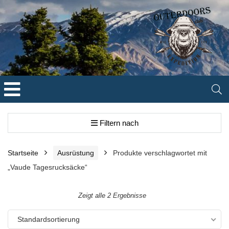
Filtern nach
Startseite
Ausrüstung
Produkte verschlagwortet mit
„Vaude Tagesrucksäcke“
Zeigt alle 2 Ergebnisse
Standardsortierung