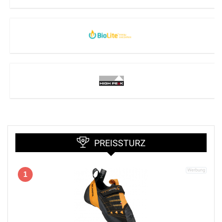
PREISSTURZ
1