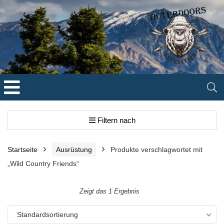
Filtern nach
Startseite
Ausrüstung
Produkte verschlagwortet mit
„Wild Country Friends“
Zeigt das 1 Ergebnis
Standardsortierung