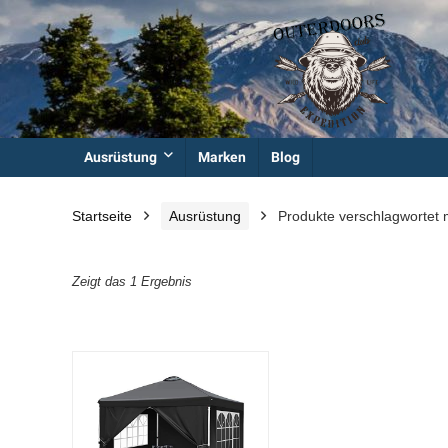
Ausrüstung
Marken
Blog
Startseite
Ausrüstung
Produkte verschlagwortet m
Zeigt das 1 Ergebnis