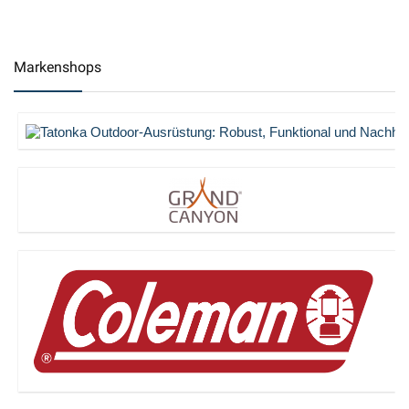
Markenshops