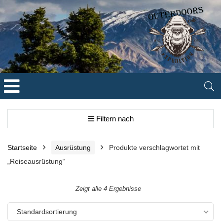
Filtern nach
Startseite
Ausrüstung
Produkte verschlagwortet mit
„Reiseausrüstung“
Zeigt alle 4 Ergebnisse
Standardsortierung