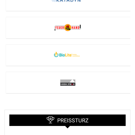
PREISSTURZ