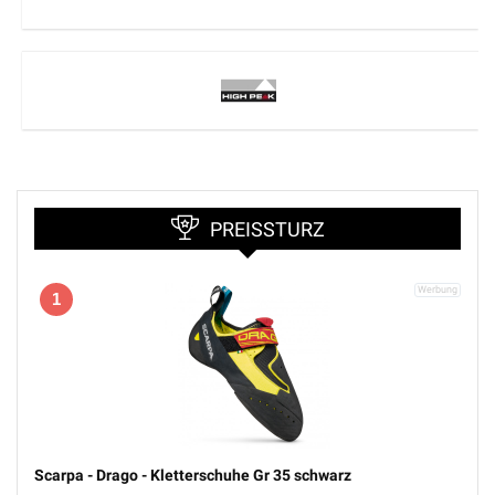
PREISSTURZ
1
Scarpa - Drago - Kletterschuhe Gr 35 schwarz