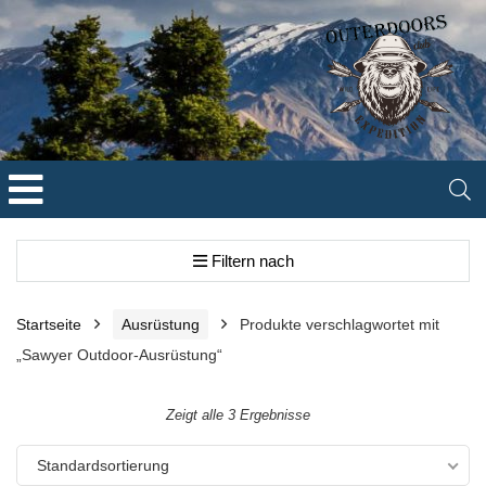
Filtern nach
Startseite
Ausrüstung
Produkte verschlagwortet mit
„Sawyer Outdoor-Ausrüstung“
Zeigt alle 3 Ergebnisse
Standardsortierung